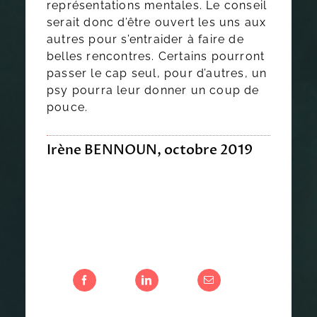
représentations mentales. Le conseil
serait donc d’être ouvert les uns aux
autres pour s’entraider à faire de
belles rencontres. Certains pourront
passer le cap seul, pour d’autres, un
psy pourra leur donner un coup de
pouce.
Irène BENNOUN, octobre 2019