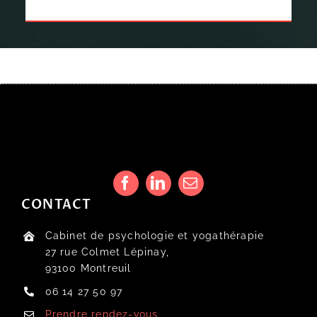
CONTACT
Cabinet de psychologie et yogathérapie
27 rue Colmet Lépinay,
93100 Montreuil
06 14 27 50 97
Prendre rendez-vous