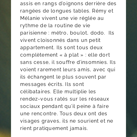
assis en rangs d’oignons derrière des
rangées de longues tables. Rémy et
Mélanie vivent une vie réglée au
rythme de la routine de vie
parisienne : métro, boulot, dodo. Ils
vivent cloisonnés dans un petit
appartement. Ils sont tous deux
complètement « à plat » : elle dort
sans cesse, il souffre d’insomnies. Ils
voient rarement leurs amis, avec qui
ils échangent le plus souvent par
messages écrits. Ils sont
célibataires. Elle multiplie les
rendez-vous ratés sur les réseaux
sociaux pendant qu’il peine à faire
une rencontre. Tous deux ont des
visages graves, ils ne sourient et ne
rient pratiquement jamais.