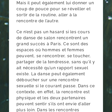
Mais il peut également lui donner un
coup de pouce pour se réveiller et
sortir de la routine, aller à la
rencontre de l’autre.
Ce n’est pas un hasard si les cours
de danse de salon rencontrent un
grand succès à Paris. Ce sont des
espaces où hommes et femmes
peuvent, se rencontrer, se toucher,
partager de la tendresse, sans qu’il y
ait nécessité qu’un rapport sexuel
existe. La danse peut également
déboucher sur une rencontre
sexuelle si le courant passe. Dans ce
contexte, en effet, la rencontre est
physique et les deux partenaires
peuvent sentir s’ils ont envie d’aller
plus loin. Dans les rencontres